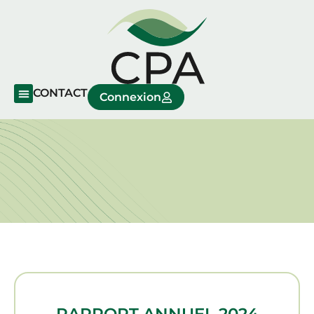
CONTACT
Connexion