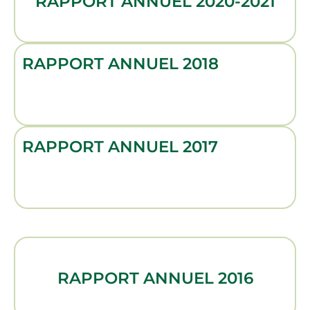
RAPPORT ANNUEL 2020-2021
RAPPORT ANNUEL 2018
RAPPORT ANNUEL 2017
RAPPORT ANNUEL 2016