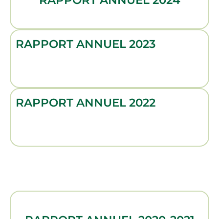
RAPPORT ANNUEL 2024
RAPPORT ANNUEL 2023
RAPPORT ANNUEL 2022