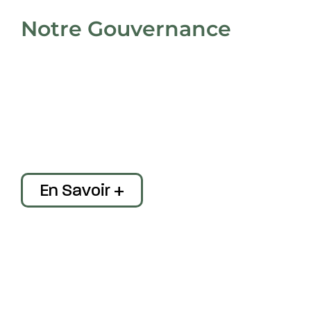
Notre Gouvernance
En Savoir +
Nous Rejoindre