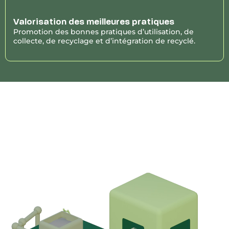
Valorisation des meilleures pratiques
Promotion des bonnes pratiques d’utilisation, de
collecte, de recyclage et d’intégration de recyclé.