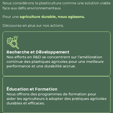
Nous considérons la plasticulture comme une solution viable
face aux défis environnementaux.
Pour une
agriculture durable, nous agissons
.
Découvrez-en plus sur nos actions.
Recherche et Développement
Nos efforts en R&D se concentrent sur l’amélioration
continue des plastiques agricoles pour une meilleure
performance et une durabilité accrue.
Éducation et Formation
Nous offrons des programmes de formation pour
aider les agriculteurs à adopter des pratiques agricoles
durables et efficaces.