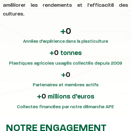
améliorer les rendements et l’efficacité des
cultures.
+
0
Années d'expérience dans la plasticulture
+
0
tonnes
Plastiques agricoles usagés collectés depuis 2009
+
0
Partenaires et membres actifs​
+
0
millions d’euros
Collectes financées par notre démarche APE
NOTRE ENGAGEMENT