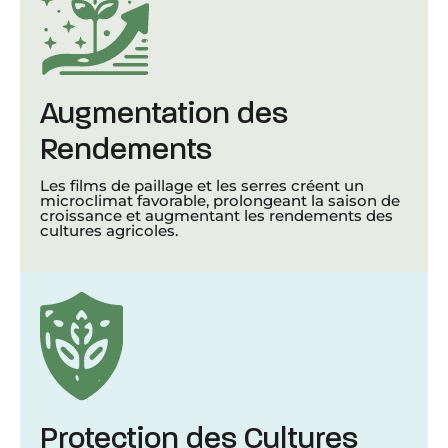
Augmentation des
Rendements
Les films de paillage et les serres créent un
microclimat favorable, prolongeant la saison de
croissance et augmentant les rendements des
cultures agricoles.
Protection des Cultures