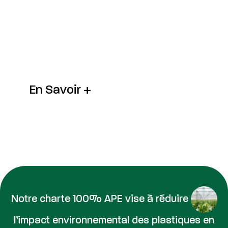
En Savoir +
Notre charte 100% APE vise à réduire
l’impact environnemental des plastiques en