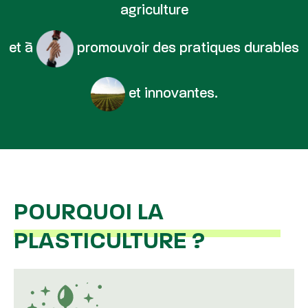
agriculture
et à
promouvoir des pratiques durables
et innovantes.
POURQUOI LA
PLASTICULTURE ?