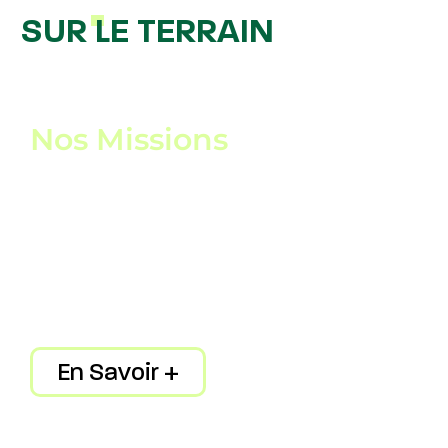
SUR LE TERRAIN
Nos Missions
En Savoir +