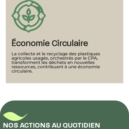
Économie Circulaire
La collecte et le recyclage des plastiques
agricoles usagés, orchestrés par le CPA,
transforment les déchets en nouvelles
ressources, contribuant à une économie
circulaire.
NOS ACTIONS AU QUOTIDIEN