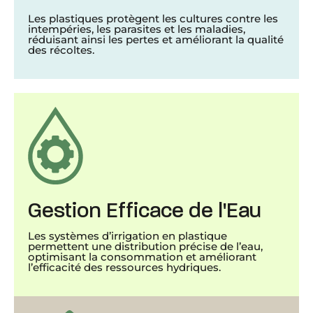
Les plastiques protègent les cultures contre les
intempéries, les parasites et les maladies,
réduisant ainsi les pertes et améliorant la qualité
des récoltes.
Gestion Efficace de l'Eau
Les systèmes d’irrigation en plastique
permettent une distribution précise de l’eau,
optimisant la consommation et améliorant
l’efficacité des ressources hydriques.