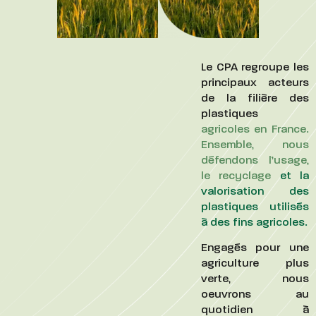
Le CPA regroupe les
principaux acteurs
de la filière des
plastiques
agricoles en France.
Ensemble, nous
défendons l’usage,
le recyclage
et la
valorisation des
plastiques utilisés
à des fins agricoles.
Engagés pour une
agriculture plus
verte, nous
oeuvrons au
quotidien à