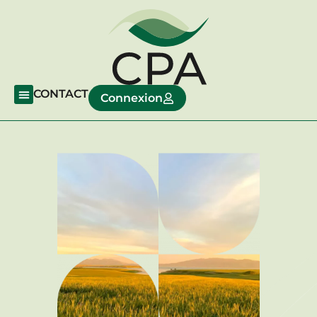
CONTACT
Connexion