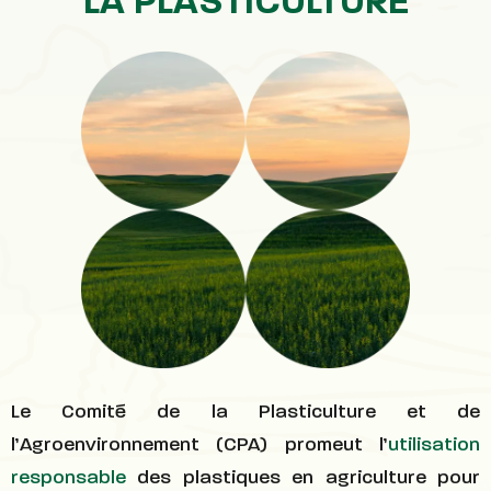
LA PLASTICULTURE
Le Comité de la Plasticulture et de
l’Agroenvironnement (CPA) promeut l’
utilisation
responsable
des plastiques en agriculture pour