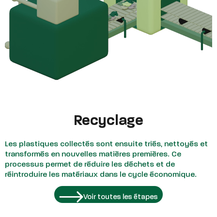
Recyclage
Les plastiques collectés sont ensuite triés, nettoyés et
transformés en nouvelles matières premières. Ce
processus permet de réduire les déchets et de
réintroduire les matériaux dans le cycle économique.
Voir toutes les étapes