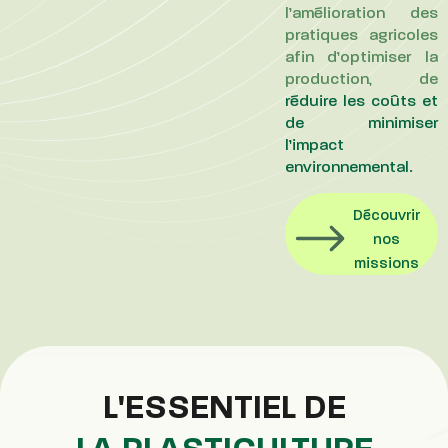
l’amélioration des
pratiques agricoles
afin d’optimiser la
production, de
réduire les coûts et
de minimiser
l’impact
environnemental.
Découvrir
nos
missions
L'ESSENTIEL DE