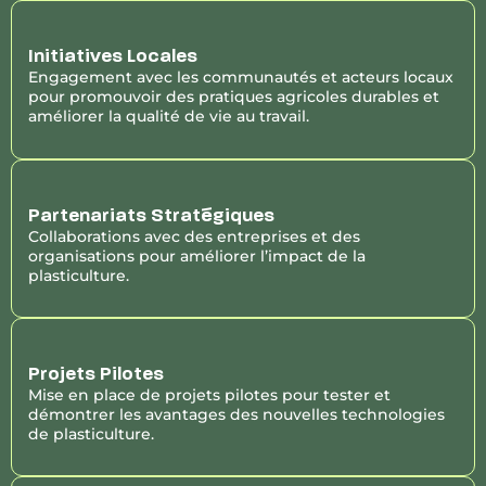
Initiatives Locales
Engagement avec les communautés et acteurs locaux
pour promouvoir des pratiques agricoles durables et
améliorer la qualité de vie au travail.
Partenariats Stratégiques
Collaborations avec des entreprises et des
organisations pour améliorer l’impact de la
plasticulture.
Projets Pilotes
Mise en place de projets pilotes pour tester et
démontrer les avantages des nouvelles technologies
de plasticulture.