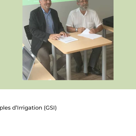
ples d’Irrigation (GSI)