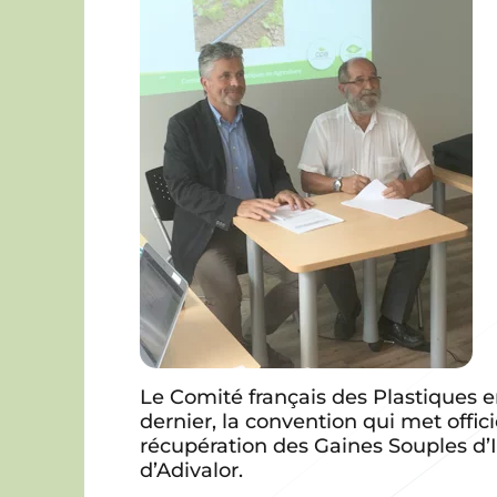
Le Comité français des Plastiques 
dernier, la convention qui met offici
récupération des Gaines Souples d’
d’Adivalor.