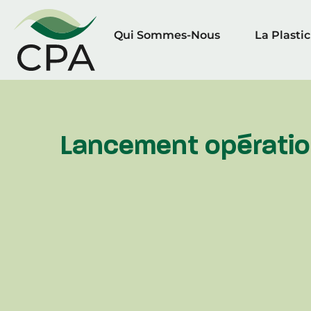
Qui Sommes-Nous
La Plasti
Lancement opération