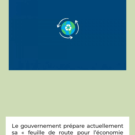
Le gouvernement prépare actuellement
sa « feuille de route pour l’économie