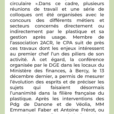
circulaire ».
Dans ce cadre, plusieurs
réunions de travail et une série de
colloques ont été organisées avec le
concours des différents métiers et
secteurs concernés directement ou
indirectement par le plastique et sa
gestion après usage. Membre de
l’association 2ACR, le CPA suit de près
ces travaux dont les enjeux intéressent
au premier chef l’un des piliers de son
activité. À cet égard, la conférence
organisée par le DGE dans les locaux du
Ministère des finances, à Bercy, le 13
décembre dernier, a permis de mesurer
l’évolution des esprits et de préciser les
sujets qui faisaient désormais
l’unanimité dans la filière française du
plastique. Après les interventions des
Pdg de Danone et de Véolia, MM
Emmanuel Faber et Antoine Frérot, ou