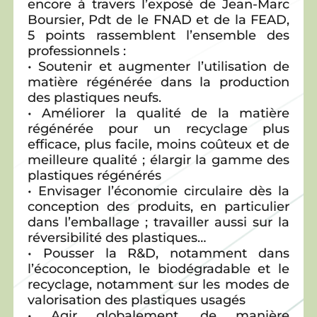
encore à travers l’exposé de Jean-Marc
Boursier, Pdt de le FNAD et de la FEAD,
5 points rassemblent l’ensemble des
professionnels :
• Soutenir et augmenter l’utilisation de
matière régénérée dans la production
des plastiques neufs.
• Améliorer la qualité de la matière
régénérée pour un recyclage plus
efficace, plus facile, moins coûteux et de
meilleure qualité ; élargir la gamme des
plastiques régénérés
• Envisager l’économie circulaire dès la
conception des produits, en particulier
dans l’emballage ; travailler aussi sur la
réversibilité des plastiques…
• Pousser la R&D, notamment dans
l’écoconception, le biodégradable et le
recyclage, notamment sur les modes de
valorisation des plastiques usagés
• Agir globalement, de manière