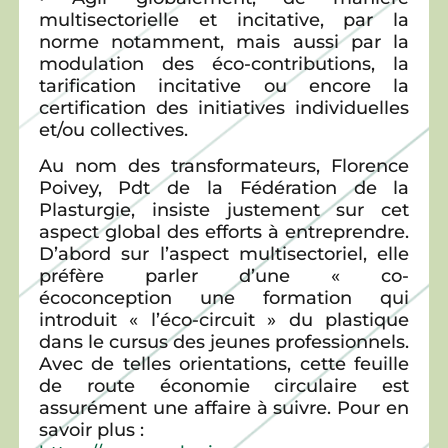
multisectorielle et incitative, par la
norme notamment, mais aussi par la
modulation des éco-contributions, la
tarification incitative ou encore la
certification des initiatives individuelles
et/ou collectives.
Au nom des transformateurs, Florence
Poivey, Pdt de la Fédération de la
Plasturgie, insiste justement sur cet
aspect global des efforts à entreprendre.
D’abord sur l’aspect multisectoriel, elle
préfère parler d’une « co-
écoconception une formation qui
introduit « l’éco-circuit » du plastique
dans le cursus des jeunes professionnels.
Avec de telles orientations, cette feuille
de route économie circulaire est
assurément une affaire à suivre. Pour en
savoir plus :