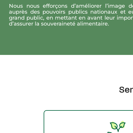
Nous nous efforçons d’améliorer l’image de
auprès des pouvoirs publics nationaux et e
grand public, en mettant en avant leur importa
d’assurer la souveraineté alimentaire.
Sen