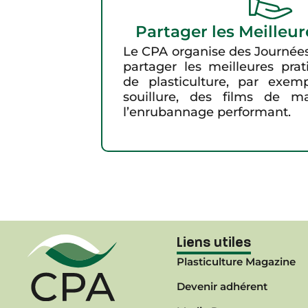
Partager les Meilleur
Le CPA organise des Journée
partager les meilleures pra
de plasticulture, par exem
souillure, des films de m
l’enrubannage performant.
Liens utiles
Plasticulture Magazine
Devenir adhérent