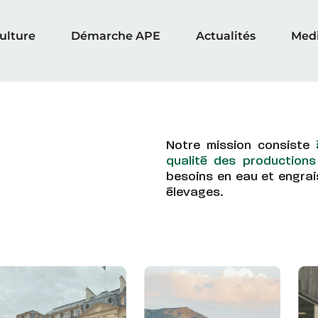
culture
Démarche APE
Actualités
Med
Notre mission consiste
qualité des productions
besoins en eau et engrai
élevages.