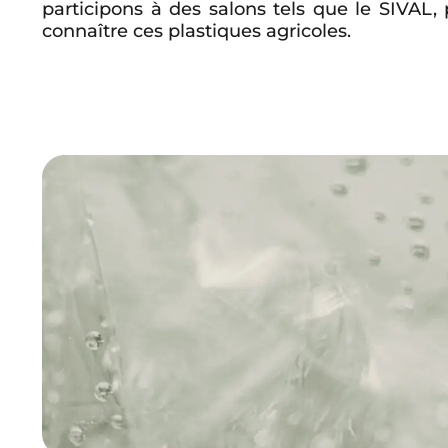
participons à des salons tels que le SIVAL,
connaître ces plastiques agricoles.