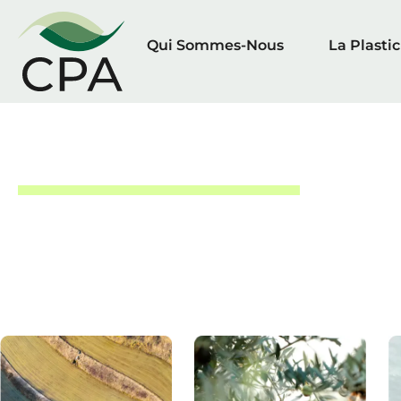
Qui Sommes-Nous
La Plasti