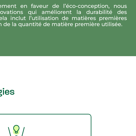
ment en faveur de l’éco-conception, nous
ovations qui améliorent la durabilité des
ela inclut l’utilisation de matières premières
n de la quantité de matière première utilisée.
gies