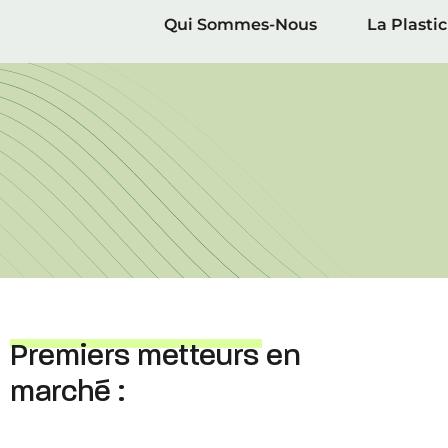
Qui Sommes-Nous
La Plasti
Premiers metteurs en
marché :