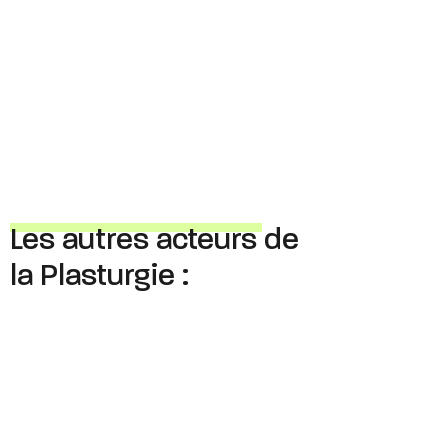
Les autres acteurs de
la Plasturgie :