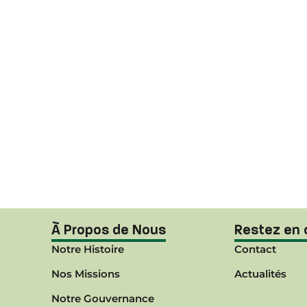
À Propos de Nous
Restez en 
Notre Histoire
Contact
Nos Missions
Actualités
Notre Gouvernance