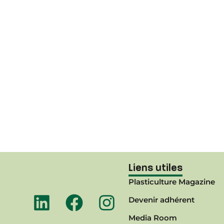
Liens utiles
Plasticulture Magazine
Devenir adhérent
Media Room